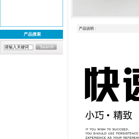
产品说明
：
产品搜索