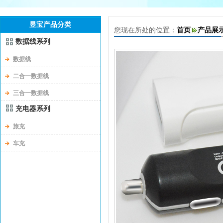
昱宝产品分类
您现在所处的位置：
首页
产品展
数据线系列
数据线
二合一数据线
三合一数据线
充电器系列
旅充
车充